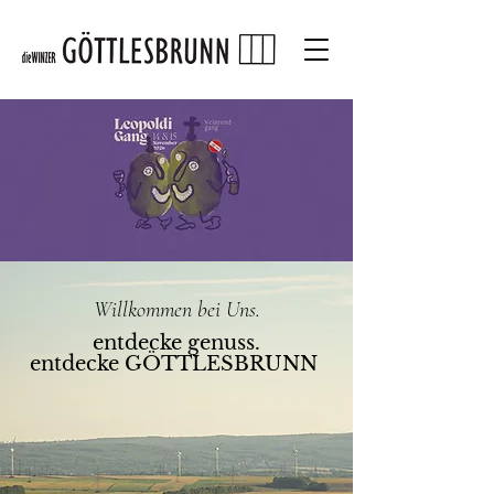
Willkommen bei Uns.
entdecke genuss.
entdecke GÖTTLESBRUNN