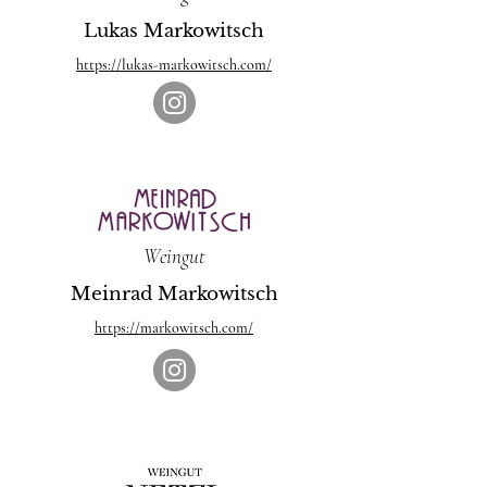
Lukas Markowitsch
https://lukas-markowitsch.com/
Weingut
Meinrad Markowitsch
https://markowitsch.com/