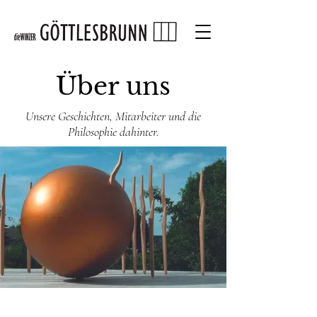
Über uns
Unsere Geschichten, Mitarbeiter und die
Philosophie dahinter.