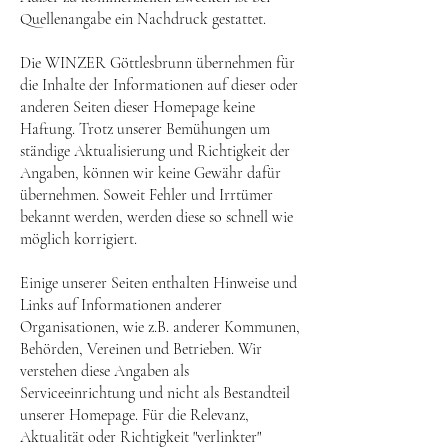
Quellenangabe ein Nachdruck gestattet.
Die WINZER Göttlesbrunn übernehmen für
die Inhalte der Informationen auf dieser oder
anderen Seiten dieser Homepage keine
Haftung. Trotz unserer Bemühungen um
ständige Aktualisierung und Richtigkeit der
Angaben, können wir keine Gewähr dafür
übernehmen. Soweit Fehler und Irrtümer
bekannt werden, werden diese so schnell wie
möglich korrigiert.
Einige unserer Seiten enthalten Hinweise und
Links auf Informationen anderer
Organisationen, wie z.B. anderer Kommunen,
Behörden, Vereinen und Betrieben. Wir
verstehen diese Angaben als
Serviceeinrichtung und nicht als Bestandteil
unserer Homepage. Für die Relevanz,
Aktualität oder Richtigkeit "verlinkter"