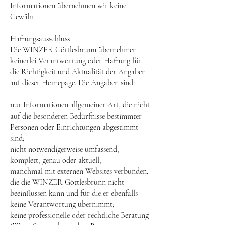
Informationen übernehmen wir keine
Gewähr.
Haftungsausschluss
Die WINZER Göttlesbrunn übernehmen
keinerlei Verantwortung oder Haftung für
die Richtigkeit und Aktualität der Angaben
auf dieser Homepage. Die Angaben sind:
nur Informationen allgemeiner Art, die nicht
auf die besonderen Bedürfnisse bestimmter
Personen oder Einrichtungen abgestimmt
sind;
nicht notwendigerweise umfassend,
komplett, genau oder aktuell;
manchmal mit externen Websites verbunden,
die die WINZER Göttlesbrunn nicht
beeinflussen kann und für die er ebenfalls
keine Verantwortung übernimmt;
keine professionelle oder rechtliche Beratung